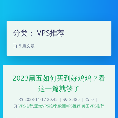
分类：
VPS推荐
8 篇文章
2023黑五如何买到好鸡鸡？看
这一篇就够了
2023-11-17 20:45
|
8,485
|
0
|
VPS推荐
,
亚太VPS推荐
,
欧洲VPS推荐
,
美国VPS推荐