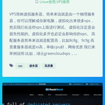
Linux使用
,
VPS推荐
VPS简称虚拟服务器。简单来说就是由一个物理服务
器，你可以理解成你家电脑，虚拟化出来很多vps，
然后我们在这些vps上面进行测试。 虚拟化注定是会
损失性能的。虚拟化多开也必定会影响你的vps。 高
配服务器简单来说就是配置高，比如8c8g、9c9g 高
质量服务器就是io高，单核cpu好，网络优质 我们来
举例说明 比如，绿云greencloudvps，…
vps
服务器
高质量