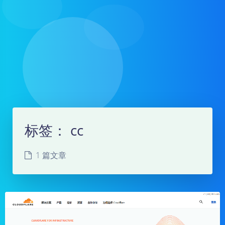
标签：
cc
1 篇文章