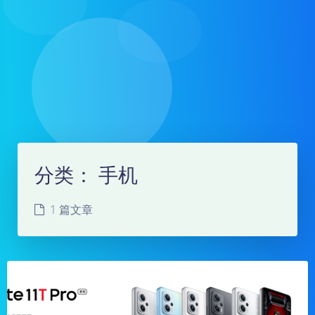
分类：
手机
1 篇文章