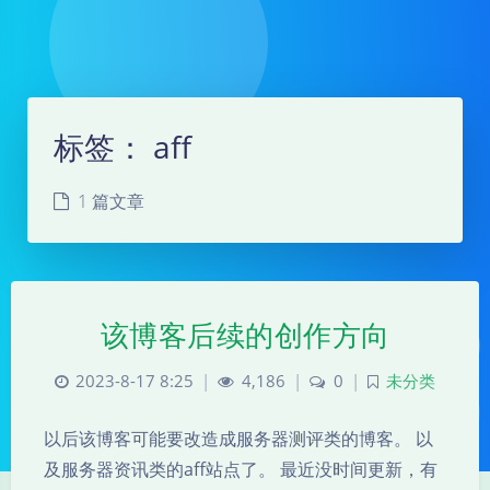
标签：
aff
1 篇文章
该博客后续的创作方向
2023-8-17 8:25
|
4,186
|
0
|
未分类
以后该博客可能要改造成服务器测评类的博客。 以
及服务器资讯类的aff站点了。 最近没时间更新，有