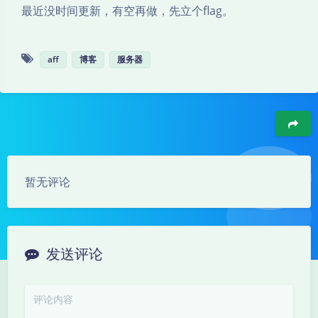
最近没时间更新，有空再做，先立个flag。
aff
博客
服务器
豆
暂无评论
发送评论