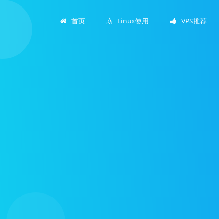
首页
Linux使用
VPS推荐