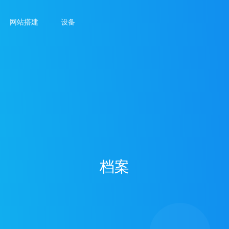
网站搭建
设备
档案