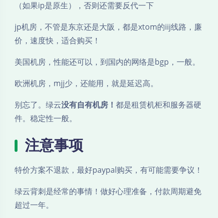
（如果ip是原生），否则还需要反代一下
jp机房，不管是东京还是大阪，都是xtom的iij线路，廉
价，速度快，适合购买！
美国机房，性能还可以，到国内的网络是bgp，一般。
欧洲机房，mjj少，还能用，就是延迟高。
别忘了。绿云
没有自有机房！
都是租赁机柜和服务器硬
件。稳定性一般。
注意事项
特价方案不退款，最好paypal购买，有可能需要争议！
绿云背刺是经常的事情！做好心理准备，付款周期避免
超过一年。