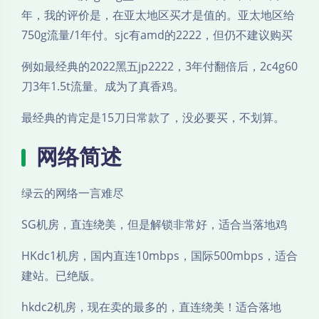
年，我的评价是，在亚太地区买才是值的。亚太地区给
750g流量/1年付。sjc有amd的2222，但仍不建议购买
例如最经典的2022黑五jp2222，3年付翻倍后，2c4g60
刀3年1.5t流量。成为了真香鸡。
最经典的肯定是15刀日常款了，没必要买，不划算。
网络简述
绿云的网络一言难尽
SG机房，直连绕美，但是解锁非常好，适合当落地鸡
HKdc1机房，国内直连10mbps，国际500mbps，适合
建站。已绝版。
hkdc2机房，现在卖的最多的，直连绕美！适合落地