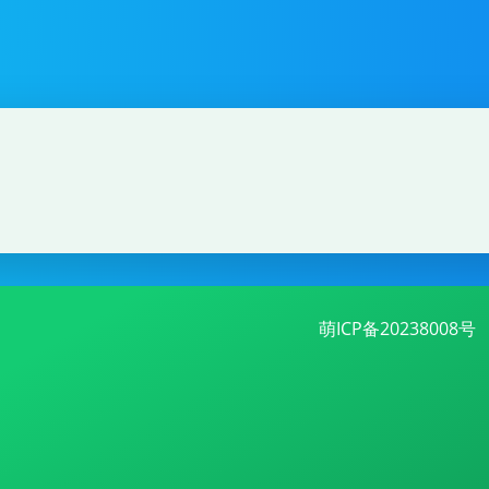
萌ICP备20238008号