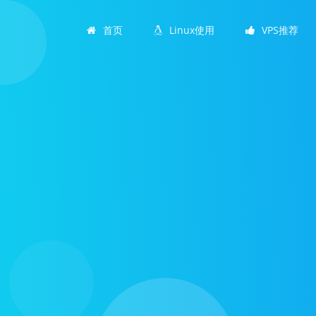
首页
Linux使用
VPS推荐