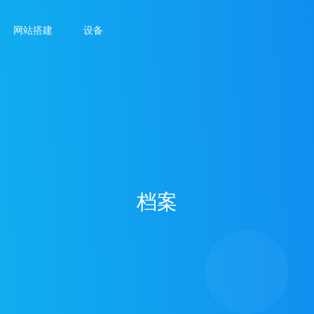
网站搭建
设备
档案