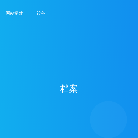
网站搭建
设备
档案