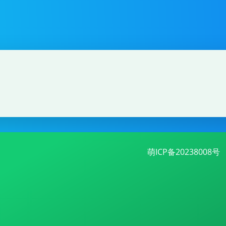
萌ICP备20238008号