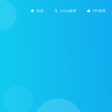
首页
Linux使用
VPS推荐