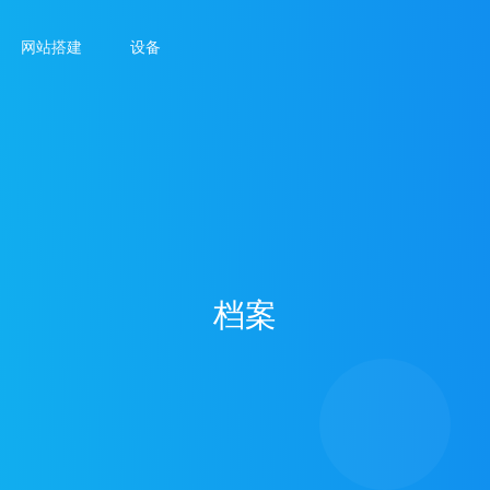
网站搭建
设备
档案