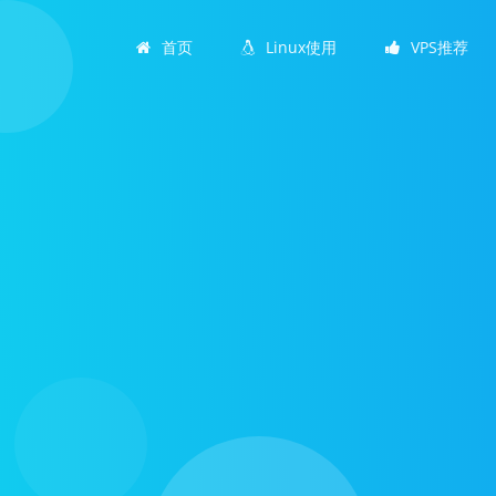
首页
Linux使用
VPS推荐