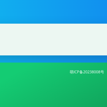
萌ICP备20238008号