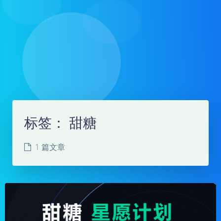
标签：
甜糖
1 篇文章