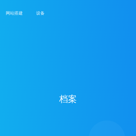
网站搭建
设备
档案