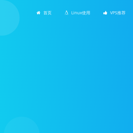
首页
Linux使用
VPS推荐