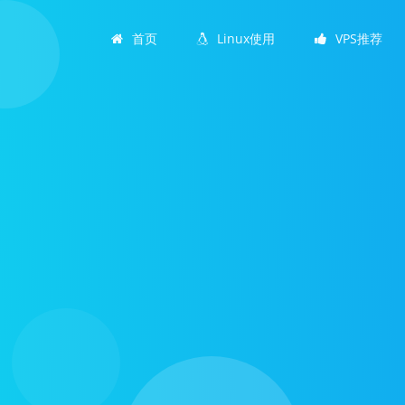
首页
Linux使用
VPS推荐