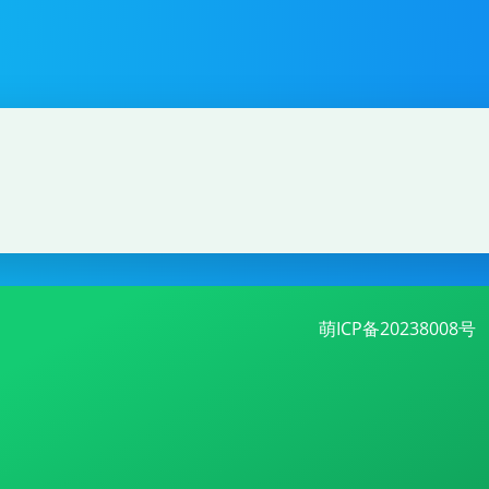
萌ICP备20238008号