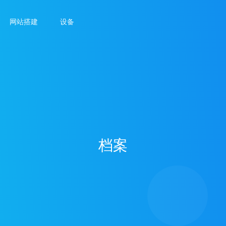
网站搭建
设备
档案